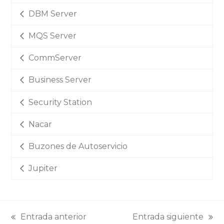
DBM Server
MQS Server
CommServer
Business Server
Security Station
Nacar
Buzones de Autoservicio
Jupiter
Entrada anterior
Entrada siguiente
previous
next